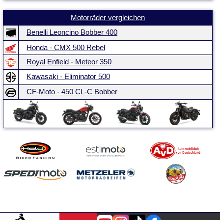
Motorräder vergleichen
Benelli Leoncino Bobber 400
Honda - CMX 500 Rebel
Royal Enfield - Meteor 350
Kawasaki - Eliminator 500
CF-Moto - 450 CL-C Bobber