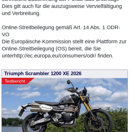
Dies gilt auch für die auszugsweise Vervielfältigung
und Verbreitung.
Online-Streitbeilegung gemäß Art. 14 Abs. 1 ODR-
VO
Die Europäische Kommission stellt eine Plattform zur
Online-Streitbeilegung (OS) bereit, die Sie
unterhttp://ec.europa.eu/consumers/odr/ finden.
Triumph Scrambler 1200 XE 2026
Testbericht