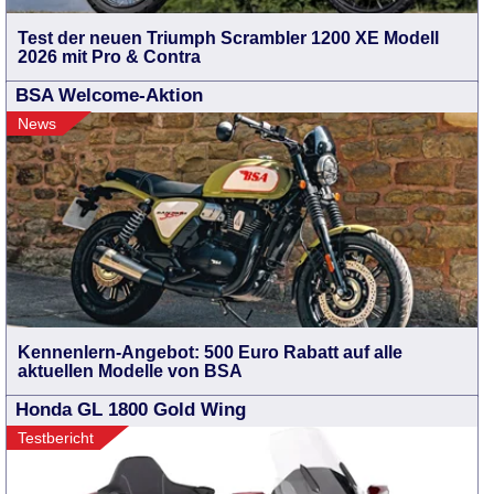
Test der neuen Triumph Scrambler 1200 XE Modell
2026 mit Pro & Contra
BSA Welcome-Aktion
News
Kennenlern-Angebot: 500 Euro Rabatt auf alle
aktuellen Modelle von BSA
Honda GL 1800 Gold Wing
Testbericht