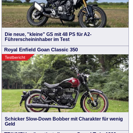
Die neue, "kleine" GS mit 48 PS für A2-
Führerscheininhaber im Test
Royal Enfield Goan Classic 350
Testbericht
Schicker Slow-Down Bobber mit Charakter für wenig
Geld