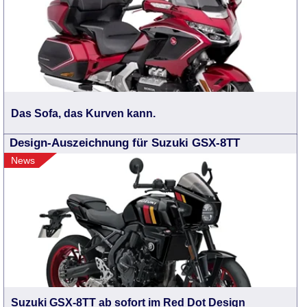
Das Sofa, das Kurven kann.
Design-Auszeichnung für Suzuki GSX-8TT
News
Suzuki GSX-8TT ab sofort im Red Dot Design