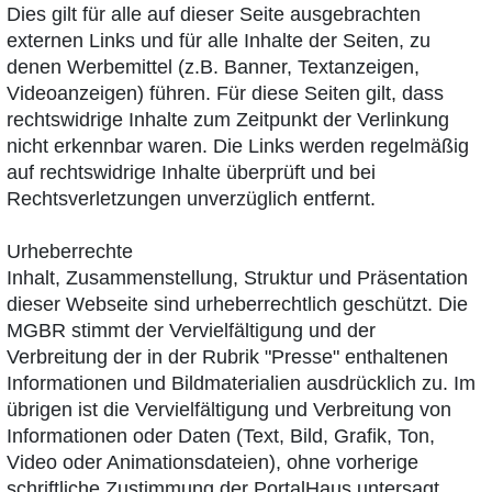
Dies gilt für alle auf dieser Seite ausgebrachten
externen Links und für alle Inhalte der Seiten, zu
denen Werbemittel (z.B. Banner, Textanzeigen,
Videoanzeigen) führen. Für diese Seiten gilt, dass
rechtswidrige Inhalte zum Zeitpunkt der Verlinkung
nicht erkennbar waren. Die Links werden regelmäßig
auf rechtswidrige Inhalte überprüft und bei
Rechtsverletzungen unverzüglich entfernt.
Urheberrechte
Inhalt, Zusammenstellung, Struktur und Präsentation
dieser Webseite sind urheberrechtlich geschützt. Die
MGBR stimmt der Vervielfältigung und der
Verbreitung der in der Rubrik "Presse" enthaltenen
Informationen und Bildmaterialien ausdrücklich zu. Im
übrigen ist die Vervielfältigung und Verbreitung von
Informationen oder Daten (Text, Bild, Grafik, Ton,
Video oder Animationsdateien), ohne vorherige
schriftliche Zustimmung der PortalHaus untersagt.