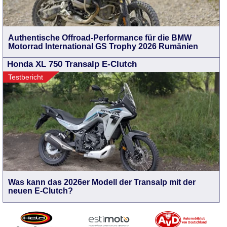
Authentische Offroad-Performance für die BMW
Motorrad International GS Trophy 2026 Rumänien
Honda XL 750 Transalp E-Clutch
Testbericht
Was kann das 2026er Modell der Transalp mit der
neuen E-Clutch?