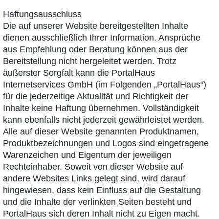
Haftungsausschluss
Die auf unserer Website bereitgestellten Inhalte
dienen ausschließlich Ihrer Information. Ansprüche
aus Empfehlung oder Beratung können aus der
Bereitstellung nicht hergeleitet werden. Trotz
äußerster Sorgfalt kann die PortalHaus
Internetservices GmbH (im Folgenden „PortalHaus“)
für die jederzeitige Aktualität und Richtigkeit der
Inhalte keine Haftung übernehmen. Vollständigkeit
kann ebenfalls nicht jederzeit gewährleistet werden.
Alle auf dieser Website genannten Produktnamen,
Produktbezeichnungen und Logos sind eingetragene
Warenzeichen und Eigentum der jeweiligen
Rechteinhaber. Soweit von dieser Website auf
andere Websites Links gelegt sind, wird darauf
hingewiesen, dass kein Einfluss auf die Gestaltung
und die Inhalte der verlinkten Seiten besteht und
PortalHaus sich deren Inhalt nicht zu Eigen macht.