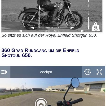
So sitzt es sich auf der Royal Enfield Shotgun 650.
360 Grad Rundgang um die Enfield
Shotgun 650.