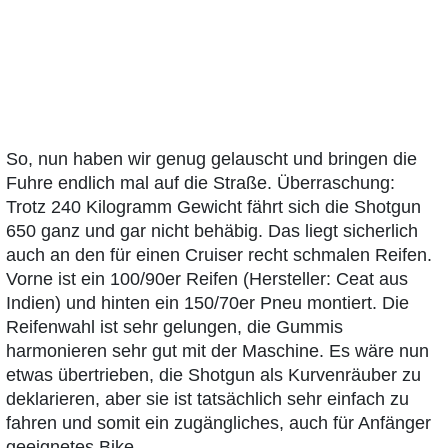
So, nun haben wir genug gelauscht und bringen die
Fuhre endlich mal auf die Straße. Überraschung:
Trotz 240 Kilogramm Gewicht fährt sich die Shotgun
650 ganz und gar nicht behäbig. Das liegt sicherlich
auch an den für einen Cruiser recht schmalen Reifen.
Vorne ist ein 100/90er Reifen (Hersteller: Ceat aus
Indien) und hinten ein 150/70er Pneu montiert. Die
Reifenwahl ist sehr gelungen, die Gummis
harmonieren sehr gut mit der Maschine. Es wäre nun
etwas übertrieben, die Shotgun als Kurvenräuber zu
deklarieren, aber sie ist tatsächlich sehr einfach zu
fahren und somit ein zugängliches, auch für Anfänger
geeignetes Bike.