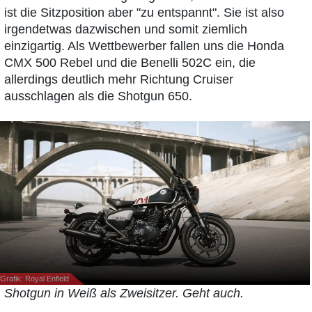
ist die Sitzposition aber "zu entspannt". Sie ist also
irgendetwas dazwischen und somit ziemlich
einzigartig. Als Wettbewerber fallen uns die Honda
CMX 500 Rebel und die Benelli 502C ein, die
allerdings deutlich mehr Richtung Cruiser
ausschlagen als die Shotgun 650.
Grafik: Royal Enfield
Shotgun in Weiß als Zweisitzer. Geht auch.