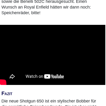
sowie die Benelli 502C herausgesucht. Einen
Wunsch an Royal Enfield hätten wir dann noch:
Speichenräder, bitte!
Fazit
Die neue Shotgun 650 ist ein stylischer Bobber für