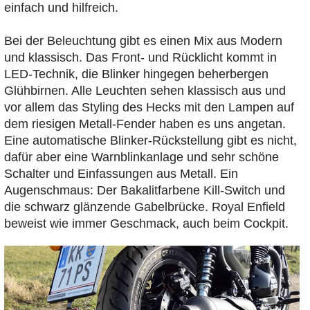
einfach und hilfreich.
Bei der Beleuchtung gibt es einen Mix aus Modern
und klassisch. Das Front- und Rücklicht kommt in
LED-Technik, die Blinker hingegen beherbergen
Glühbirnen. Alle Leuchten sehen klassisch aus und
vor allem das Styling des Hecks mit den Lampen auf
dem riesigen Metall-Fender haben es uns angetan.
Eine automatische Blinker-Rückstellung gibt es nicht,
dafür aber eine Warnblinkanlage und sehr schöne
Schalter und Einfassungen aus Metall. Ein
Augenschmaus: Der Bakalitfarbene Kill-Switch und
die schwarz glänzende Gabelbrücke. Royal Enfield
beweist wie immer Geschmack, auch beim Cockpit.