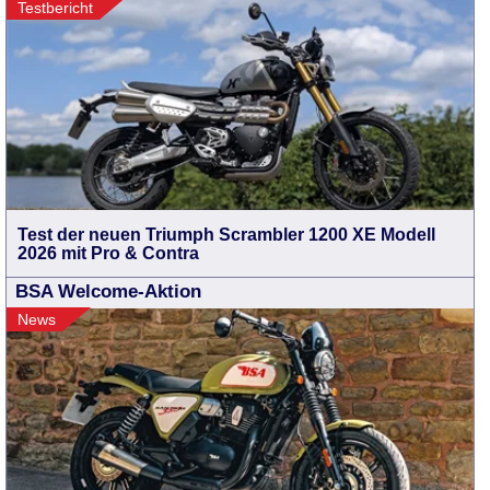
Testbericht
Test der neuen Triumph Scrambler 1200 XE Modell
2026 mit Pro & Contra
BSA Welcome-Aktion
News