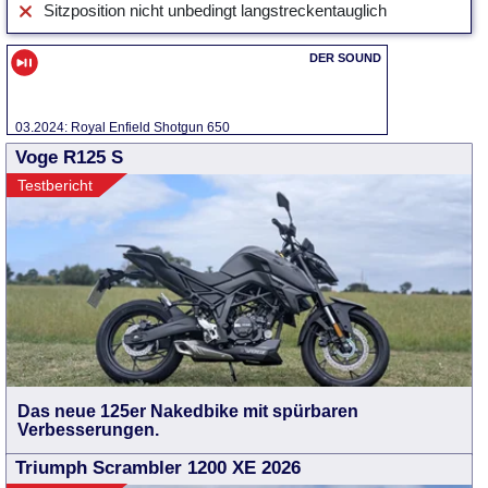
Sitzposition nicht unbedingt langstreckentauglich
03.2024: Royal Enfield Shotgun 650
Voge R125 S
Testbericht
Das neue 125er Nakedbike mit spürbaren
Verbesserungen.
Triumph Scrambler 1200 XE 2026