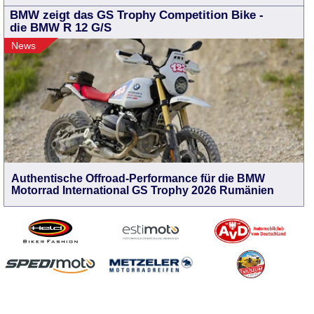
BMW zeigt das GS Trophy Competition Bike -
die BMW R 12 G/S
News
Authentische Offroad-Performance für die BMW
Motorrad International GS Trophy 2026 Rumänien