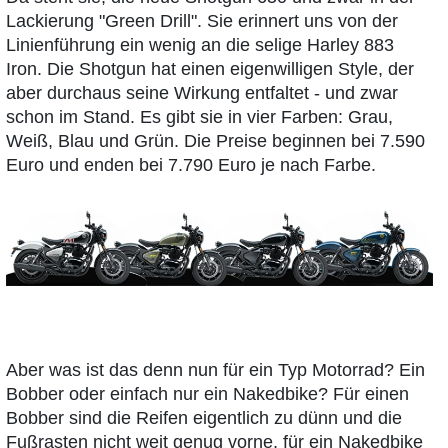
Lackierung "Green Drill". Sie erinnert uns von der
Linienführung ein wenig an die selige Harley 883
Iron. Die Shotgun hat einen eigenwilligen Style, der
aber durchaus seine Wirkung entfaltet - und zwar
schon im Stand. Es gibt sie in vier Farben: Grau,
Weiß, Blau und Grün. Die Preise beginnen bei 7.590
Euro und enden bei 7.790 Euro je nach Farbe.
Aber was ist das denn nun für ein Typ Motorrad? Ein
Bobber oder einfach nur ein Nakedbike? Für einen
Bobber sind die Reifen eigentlich zu dünn und die
Fußrasten nicht weit genug vorne, für ein Nakedbike