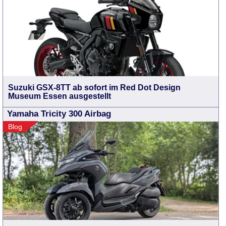
Suzuki GSX-8TT ab sofort im Red Dot Design
Museum Essen ausgestellt
Yamaha Tricity 300 Airbag
Blog