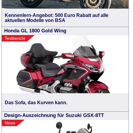
Kennenlern-Angebot: 500 Euro Rabatt auf alle
aktuellen Modelle von BSA
Honda GL 1800 Gold Wing
Testbericht
Das Sofa, das Kurven kann.
Design-Auszeichnung für Suzuki GSX-8TT
News