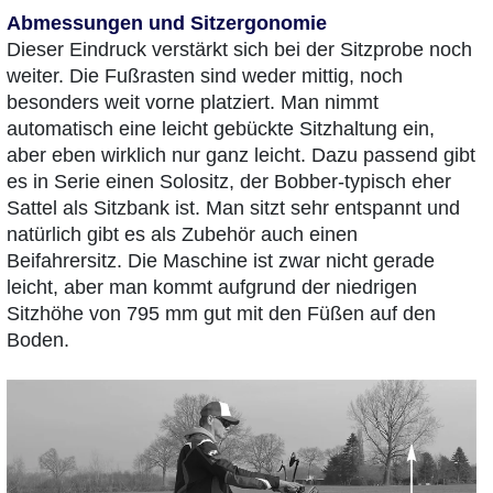
Abmessungen und Sitzergonomie
Dieser Eindruck verstärkt sich bei der Sitzprobe noch
weiter. Die Fußrasten sind weder mittig, noch
besonders weit vorne platziert. Man nimmt
automatisch eine leicht gebückte Sitzhaltung ein,
aber eben wirklich nur ganz leicht. Dazu passend gibt
es in Serie einen Solositz, der Bobber-typisch eher
Sattel als Sitzbank ist. Man sitzt sehr entspannt und
natürlich gibt es als Zubehör auch einen
Beifahrersitz. Die Maschine ist zwar nicht gerade
leicht, aber man kommt aufgrund der niedrigen
Sitzhöhe von 795 mm gut mit den Füßen auf den
Boden.