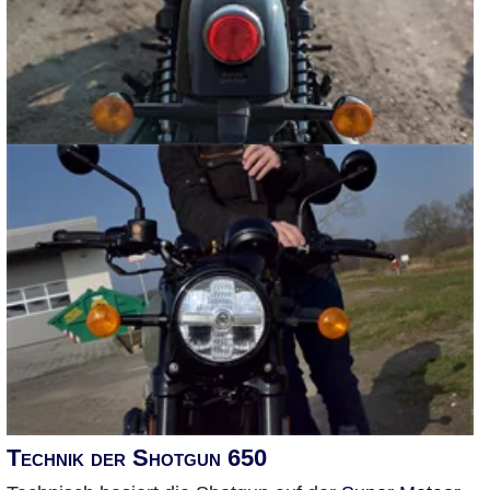
Technik der Shotgun 650