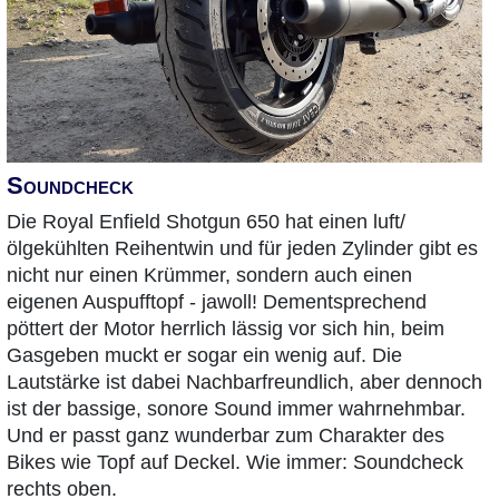
Soundcheck
Die Royal Enfield Shotgun 650 hat einen luft/
ölgekühlten Reihentwin und für jeden Zylinder gibt es
nicht nur einen Krümmer, sondern auch einen
eigenen Auspufftopf - jawoll! Dementsprechend
pöttert der Motor herrlich lässig vor sich hin, beim
Gasgeben muckt er sogar ein wenig auf. Die
Lautstärke ist dabei Nachbarfreundlich, aber dennoch
ist der bassige, sonore Sound immer wahrnehmbar.
Und er passt ganz wunderbar zum Charakter des
Bikes wie Topf auf Deckel. Wie immer: Soundcheck
rechts oben.