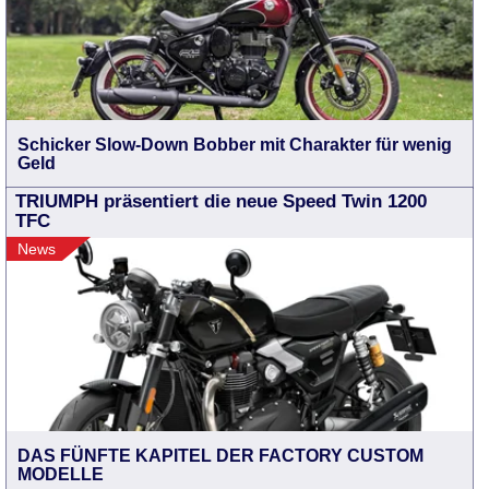
Schicker Slow-Down Bobber mit Charakter für wenig
Geld
TRIUMPH präsentiert die neue Speed Twin 1200
TFC
News
DAS FÜNFTE KAPITEL DER FACTORY CUSTOM
MODELLE