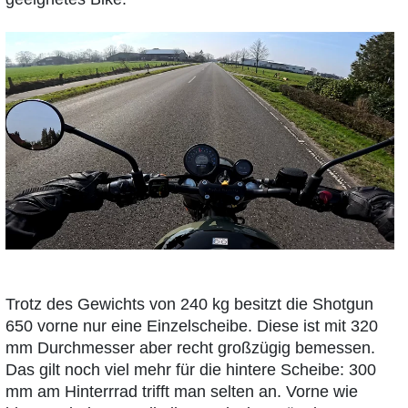
Trotz des Gewichts von 240 kg besitzt die Shotgun
650 vorne nur eine Einzelscheibe. Diese ist mit 320
mm Durchmesser aber recht großzügig bemessen.
Das gilt noch viel mehr für die hintere Scheibe: 300
mm am Hinterrrad trifft man selten an. Vorne wie