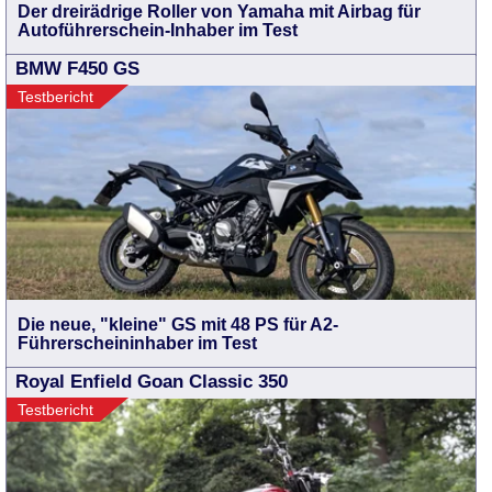
Der dreirädrige Roller von Yamaha mit Airbag für
Autoführerschein-Inhaber im Test
BMW F450 GS
Testbericht
Die neue, "kleine" GS mit 48 PS für A2-
Führerscheininhaber im Test
Royal Enfield Goan Classic 350
Testbericht