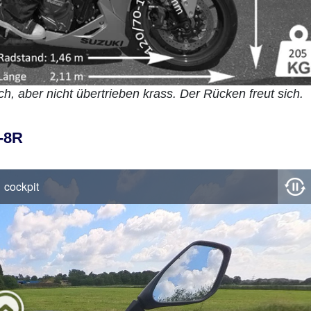
ch, aber nicht übertrieben krass. Der Rücken freut sich.
X-8R