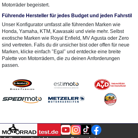
Motorräder begeistert.
Führende Hersteller für jedes Budget und jeden Fahrstil
Unser Konfigurator umfasst alle führenden Marken wie
Honda, Yamaha, KTM, Kawasaki und viele mehr. Selbst
exotische Marken wie Royal Enfield, MV Agusta oder Zero
sind vertreten. Falls du dir unsicher bist oder offen für neue
Marken, klicke einfach "Egal" und entdecke eine breite
Palette von Motorrädern, die zu deinen Anforderungen
passen.