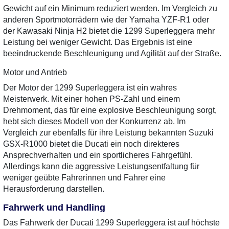
Gewicht auf ein Minimum reduziert werden. Im Vergleich zu
anderen Sportmotorrädern wie der Yamaha YZF-R1 oder
der Kawasaki Ninja H2 bietet die 1299 Superleggera mehr
Leistung bei weniger Gewicht. Das Ergebnis ist eine
beeindruckende Beschleunigung und Agilität auf der Straße.
Motor und Antrieb
Der Motor der 1299 Superleggera ist ein wahres
Meisterwerk. Mit einer hohen PS-Zahl und einem
Drehmoment, das für eine explosive Beschleunigung sorgt,
hebt sich dieses Modell von der Konkurrenz ab. Im
Vergleich zur ebenfalls für ihre Leistung bekannten Suzuki
GSX-R1000 bietet die Ducati ein noch direkteres
Ansprechverhalten und ein sportlicheres Fahrgefühl.
Allerdings kann die aggressive Leistungsentfaltung für
weniger geübte Fahrerinnen und Fahrer eine
Herausforderung darstellen.
Fahrwerk und Handling
Das Fahrwerk der Ducati 1299 Superleggera ist auf höchste