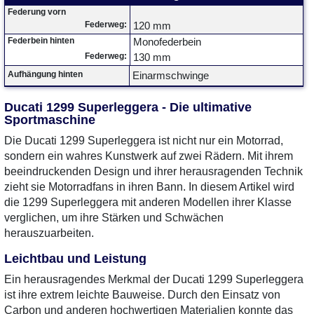
Federung vorn
Federweg:
120 mm
Federbein hinten
Monofederbein
Federweg:
130 mm
Aufhängung hinten
Einarmschwinge
Ducati 1299 Superleggera - Die ultimative
Sportmaschine
Die Ducati 1299 Superleggera ist nicht nur ein Motorrad,
sondern ein wahres Kunstwerk auf zwei Rädern. Mit ihrem
beeindruckenden Design und ihrer herausragenden Technik
zieht sie Motorradfans in ihren Bann. In diesem Artikel wird
die 1299 Superleggera mit anderen Modellen ihrer Klasse
verglichen, um ihre Stärken und Schwächen
herauszuarbeiten.
Leichtbau und Leistung
Ein herausragendes Merkmal der Ducati 1299 Superleggera
ist ihre extrem leichte Bauweise. Durch den Einsatz von
Carbon und anderen hochwertigen Materialien konnte das