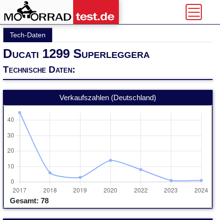
Tech-Daten
Ducati 1299 Superleggera
Technische Daten:
Verkaufszahlen (Deutschland)
Gesamt: 78