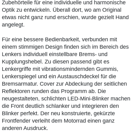
Zubehörteile für eine individuelle und harmonische
Optik zu entwickeln. Überall dort, wo am Original
etwas nicht ganz rund erschien, wurde gezielt Hand
angelegt.
Für eine bessere Bedienbarkeit, verbunden mit
einem stimmigen Design finden sich im Bereich des
Lenkers individuell einstellbare Brems- und
Kupplungshebel. Zu diesen passend gibt es
Lenkergriffe mit vibrationsmindernden Gummis,
Lenkerspiegel und ein Austauschdeckel für die
Bremsarmatur. Cover zur Abdeckung der seitlichen
Reflektoren runden das Programm ab. Die
neugestalteten, schlichten LED-Mini-Blinker machen
die Front deutlich schlanker und integrieren den
Blinker perfekt. Der neu konstruierte, gekürzte
Frontfender verleiht dem Motorrad einen ganz
anderen Ausdruck.