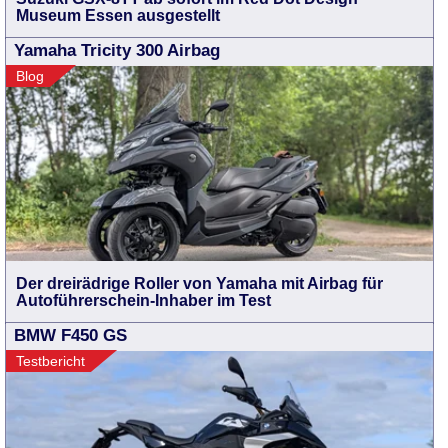
Museum Essen ausgestellt
Yamaha Tricity 300 Airbag
Blog
Der dreirädrige Roller von Yamaha mit Airbag für
Autoführerschein-Inhaber im Test
BMW F450 GS
Testbericht