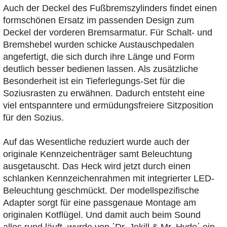
Auch der Deckel des Fußbremszylinders findet einen
formschönen Ersatz im passenden Design zum
Deckel der vorderen Bremsarmatur. Für Schalt- und
Bremshebel wurden schicke Austauschpedalen
angefertigt, die sich durch ihre Länge und Form
deutlich besser bedienen lassen. Als zusätzliche
Besonderheit ist ein Tieferlegungs-Set für die
Soziusrasten zu erwähnen. Dadurch entsteht eine
viel entspanntere und ermüdungsfreiere Sitzposition
für den Sozius.
Auf das Wesentliche reduziert wurde auch der
originale Kennzeichenträger samt Beleuchtung
ausgetauscht. Das Heck wird jetzt durch einen
schlanken Kennzeichenrahmen mit integrierter LED-
Beleuchtung geschmückt. Der modellspezifische
Adapter sorgt für eine passgenaue Montage am
originalen Kotflügel. Und damit auch beim Sound