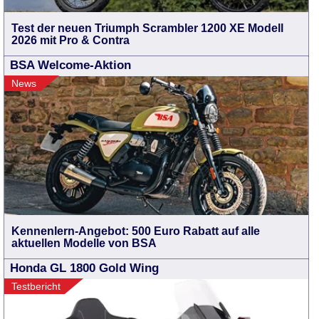
Test der neuen Triumph Scrambler 1200 XE Modell
2026 mit Pro & Contra
BSA Welcome-Aktion
News
Kennenlern-Angebot: 500 Euro Rabatt auf alle
aktuellen Modelle von BSA
Honda GL 1800 Gold Wing
Testbericht