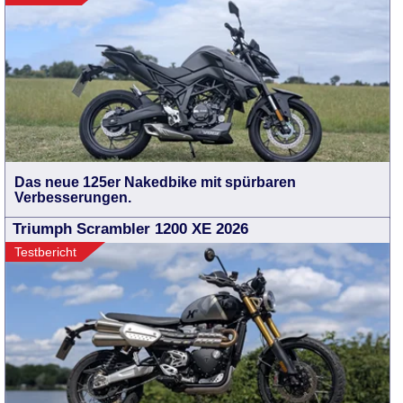
Das neue 125er Nakedbike mit spürbaren
Verbesserungen.
Triumph Scrambler 1200 XE 2026
Testbericht