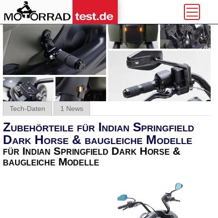
Tech-Daten
1 News
Zubehörteile für Indian Springfield
Dark Horse & baugleiche Modelle
für Indian Springfield Dark Horse &
baugleiche Modelle