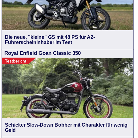
Die neue, "kleine" GS mit 48 PS für A2-
Führerscheininhaber im Test
Royal Enfield Goan Classic 350
Testbericht
Schicker Slow-Down Bobber mit Charakter für wenig
Geld