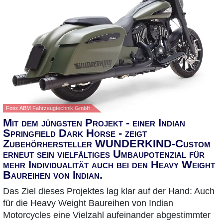
Foto: ABM Fahrzeugtechnik GmbH
Mit dem jüngsten Projekt - einer Indian
Springfield Dark Horse - zeigt
Zubehörhersteller WUNDERKIND-Custom
erneut sein vielfältiges Umbaupotenzial für
mehr Individualität auch bei den Heavy Weight
Baureihen von Indian.
Das Ziel dieses Projektes lag klar auf der Hand: Auch
für die Heavy Weight Baureihen von Indian
Motorcycles eine Vielzahl aufeinander abgestimmter