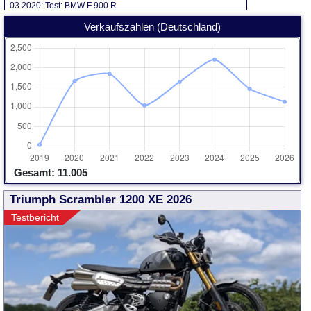
03.2020: Test: BMW F 900 R
Verkaufszahlen (Deutschland)
Gesamt: 11.005
Triumph Scrambler 1200 XE 2026
Testbericht