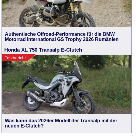
Authentische Offroad-Performance für die BMW
Motorrad International GS Trophy 2026 Rumänien
Honda XL 750 Transalp E-Clutch
Testbericht
Was kann das 2026er Modell der Transalp mit der
neuen E-Clutch?