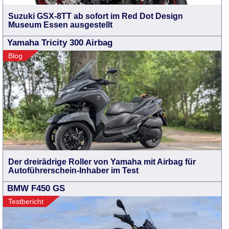
Suzuki GSX-8TT ab sofort im Red Dot Design
Museum Essen ausgestellt
Yamaha Tricity 300 Airbag
Blog
Der dreirädrige Roller von Yamaha mit Airbag für
Autoführerschein-Inhaber im Test
BMW F450 GS
Testbericht