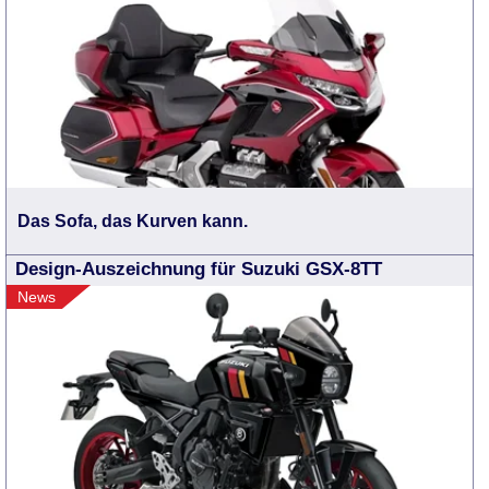
Das Sofa, das Kurven kann.
Design-Auszeichnung für Suzuki GSX-8TT
News