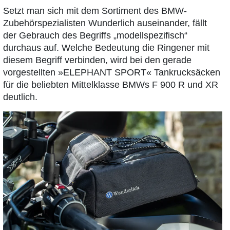
Setzt man sich mit dem Sortiment des BMW-
Zubehörspezialisten Wunderlich auseinander, fällt
der Gebrauch des Begriffs „modellspezifisch“
durchaus auf. Welche Bedeutung die Ringener mit
diesem Begriff verbinden, wird bei den gerade
vorgestellten »ELEPHANT SPORT« Tankrucksäcken
für die beliebten Mittelklasse BMWs F 900 R und XR
deutlich.