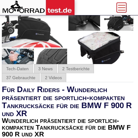
Tech-Daten
3 News
2 Testberichte
37 Gebrauchte
2 Videos
Für Daily Riders - Wunderlich
präsentiert die sportlich-kompakten
Tankrucksäcke für die BMW F 900 R
und XR
Wunderlich präsentiert die sportlich-
kompakten Tankrucksäcke für die BMW F
900 R und XR