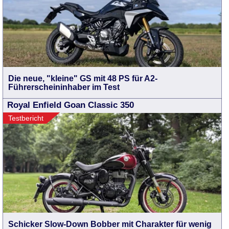
Die neue, "kleine" GS mit 48 PS für A2-
Führerscheininhaber im Test
Royal Enfield Goan Classic 350
Testbericht
Schicker Slow-Down Bobber mit Charakter für wenig