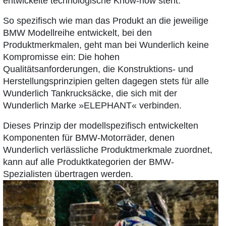
entwickelte technologische Know-how steht.
So spezifisch wie man das Produkt an die jeweilige
BMW Modellreihe entwickelt, bei den
Produktmerkmalen, geht man bei Wunderlich keine
Kompromisse ein: Die hohen
Qualitätsanforderungen, die Konstruktions- und
Herstellungsprinzipien gelten dagegen stets für alle
Wunderlich Tankrucksäcke, die sich mit der
Wunderlich Marke »ELEPHANT« verbinden.
Dieses Prinzip der modellspezifisch entwickelten
Komponenten für BMW-Motorräder, denen
Wunderlich verlässliche Produktmerkmale zuordnet,
kann auf alle Produktkategorien der BMW-
Spezialisten übertragen werden.