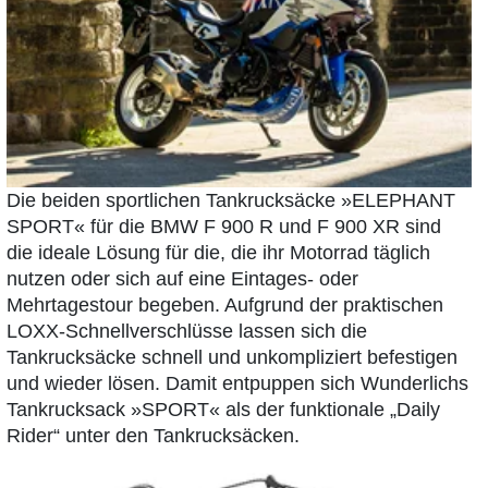
Die beiden sportlichen Tankrucksäcke »ELEPHANT
SPORT« für die BMW F 900 R und F 900 XR sind
die ideale Lösung für die, die ihr Motorrad täglich
nutzen oder sich auf eine Eintages- oder
Mehrtagestour begeben. Aufgrund der praktischen
LOXX-Schnellverschlüsse lassen sich die
Tankrucksäcke schnell und unkompliziert befestigen
und wieder lösen. Damit entpuppen sich Wunderlichs
Tankrucksack »SPORT« als der funktionale „Daily
Rider“ unter den Tankrucksäcken.