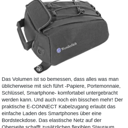
Das Volumen ist so bemessen, dass alles was man
üblicherweise mit sich führt -Papiere, Portemonnaie,
Schlüssel, Smartphone- komfortabel untergebracht
werden kann. Und auch noch ein bisschen mehr! Der
praktische E-CONNECT Kabelzugang erlaubt das
einfache Laden des Smartphones über eine
Bordsteckdose. Das elastische Netz auf der
Oberseite schafft zusätzlichen flexiblen Stauraum,