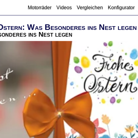
Motorräder
Videos
Vergleichen
Konfigurator
Ostern: Was Besonderes ins Nest legen
onderes ins Nest legen