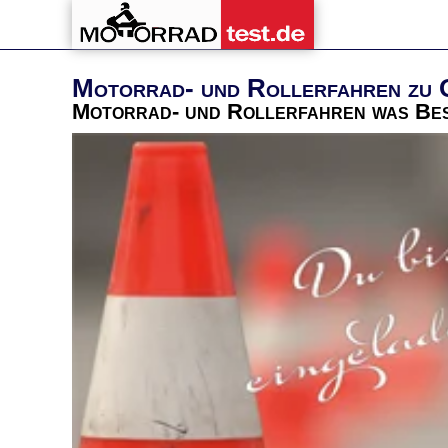
Motorrad- und Rollerfahren zu 
Motorrad- und Rollerfahren was Bes