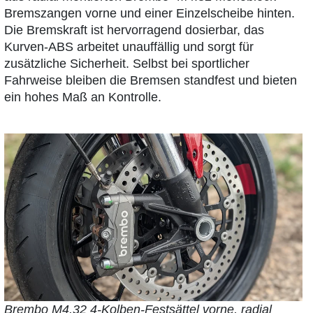
Bremszangen vorne und einer Einzelscheibe hinten.
Die Bremskraft ist hervorragend dosierbar, das
Kurven-ABS arbeitet unauffällig und sorgt für
zusätzliche Sicherheit. Selbst bei sportlicher
Fahrweise bleiben die Bremsen standfest und bieten
ein hohes Maß an Kontrolle.
Brembo M4.32 4-Kolben-Festsättel vorne, radial