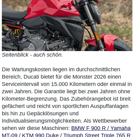
Seitenblick - auch schön.
Die Wartungskosten liegen im durchschnittlichen
Bereich, Ducati bietet für die Monster 2026 einen
Serviceintervall von 15.000 Kilometern oder einmal in
zwei Jahren. Die Garantie liegt bei zwei Jahren ohne
Kilometer-Begrenzung. Das Zubehörangebot ist breit
gefächert und reicht von sportlichen Auspuffanlagen
bis hin zu Gepäcklösungen und
Individualisierungsmöglichkeiten. Als Wettbewerber
sehen wir diese Maschinen:
BMW F 900 R / Yamaha
MT-09 / KTM 990 Duke / Triumph Street Triple 765 R