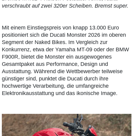
verschraubt auf zwei 320er Scheiben. Bremst super.
Mit einem Einstiegspreis von knapp 13.000 Euro
positioniert sich die Ducati Monster 2026 im oberen
Segment der Naked Bikes. Im Vergleich zur
Konkurrenz, etwa der Yamaha MT-09 oder der BMW
F900R, bietet die Monster ein ausgewogenes
Gesamtpaket aus Performance, Design und
Ausstattung. Während die Wettbewerber teilweise
günstiger sind, punktet die Ducati durch ihre
hochwertige Verarbeitung, die umfangreiche
Elektronikausstattung und das ikonische Image.