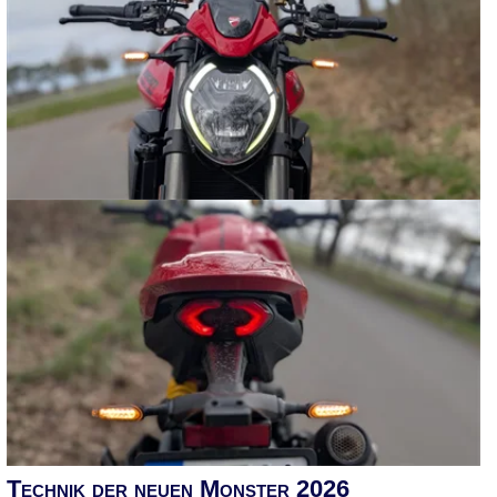
Technik der neuen Monster 2026