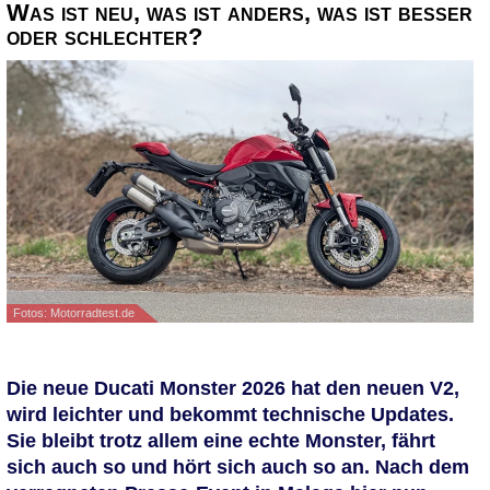
Was ist neu, was ist anders, was ist besser
oder schlechter?
Fotos: Motorradtest.de
Die neue Ducati Monster 2026 hat den neuen V2,
wird leichter und bekommt technische Updates.
Sie bleibt trotz allem eine echte Monster, fährt
sich auch so und hört sich auch so an. Nach dem