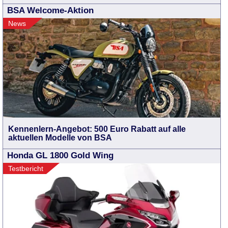
BSA Welcome-Aktion
News
Kennenlern-Angebot: 500 Euro Rabatt auf alle
aktuellen Modelle von BSA
Honda GL 1800 Gold Wing
Testbericht