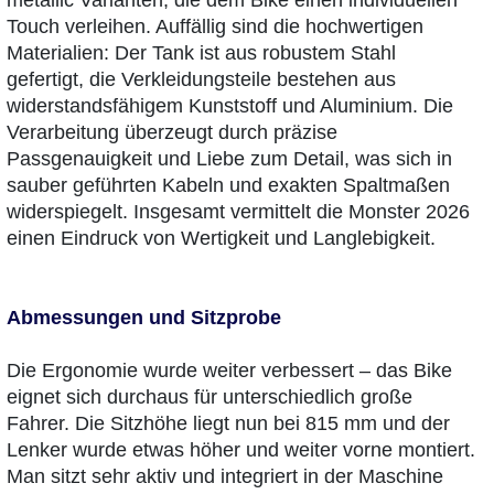
Touch verleihen. Auffällig sind die hochwertigen
Materialien: Der Tank ist aus robustem Stahl
gefertigt, die Verkleidungsteile bestehen aus
widerstandsfähigem Kunststoff und Aluminium. Die
Verarbeitung überzeugt durch präzise
Passgenauigkeit und Liebe zum Detail, was sich in
sauber geführten Kabeln und exakten Spaltmaßen
widerspiegelt. Insgesamt vermittelt die Monster 2026
einen Eindruck von Wertigkeit und Langlebigkeit.
Abmessungen und Sitzprobe
Die Ergonomie wurde weiter verbessert – das Bike
eignet sich durchaus für unterschiedlich große
Fahrer. Die Sitzhöhe liegt nun bei 815 mm und der
Lenker wurde etwas höher und weiter vorne montiert.
Man sitzt sehr aktiv und integriert in der Maschine