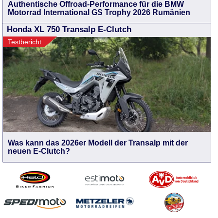
Authentische Offroad-Performance für die BMW
Motorrad International GS Trophy 2026 Rumänien
Honda XL 750 Transalp E-Clutch
Testbericht
Was kann das 2026er Modell der Transalp mit der
neuen E-Clutch?