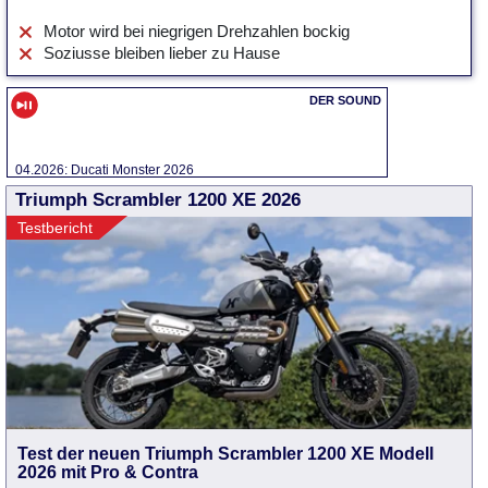
Motor wird bei niegrigen Drehzahlen bockig
Soziusse bleiben lieber zu Hause
04.2026: Ducati Monster 2026
Triumph Scrambler 1200 XE 2026
Testbericht
Test der neuen Triumph Scrambler 1200 XE Modell
2026 mit Pro & Contra