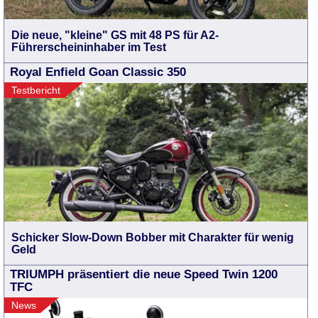
Die neue, "kleine" GS mit 48 PS für A2-
Führerscheininhaber im Test
Royal Enfield Goan Classic 350
Testbericht
Schicker Slow-Down Bobber mit Charakter für wenig
Geld
TRIUMPH präsentiert die neue Speed Twin 1200
TFC
News