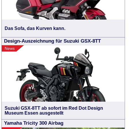
Das Sofa, das Kurven kann.
Design-Auszeichnung für Suzuki GSX-8TT
News
Suzuki GSX-8TT ab sofort im Red Dot Design
Museum Essen ausgestellt
Yamaha Tricity 300 Airbag