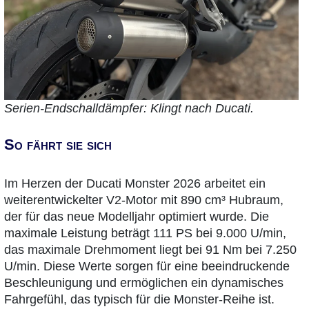
Serien-Endschalldämpfer: Klingt nach Ducati.
So fährt sie sich
Im Herzen der Ducati Monster 2026 arbeitet ein
weiterentwickelter V2-Motor mit 890 cm³ Hubraum,
der für das neue Modelljahr optimiert wurde. Die
maximale Leistung beträgt 111 PS bei 9.000 U/min,
das maximale Drehmoment liegt bei 91 Nm bei 7.250
U/min. Diese Werte sorgen für eine beeindruckende
Beschleunigung und ermöglichen ein dynamisches
Fahrgefühl, das typisch für die Monster-Reihe ist.