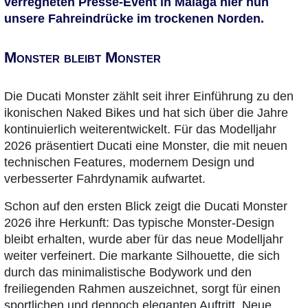
verregneten Presse-Event in Malaga hier nun
unsere Fahreindrücke im trockenen Norden.
Monster bleibt Monster
Die Ducati Monster zählt seit ihrer Einführung zu den
ikonischen Naked Bikes und hat sich über die Jahre
kontinuierlich weiterentwickelt. Für das Modelljahr
2026 präsentiert Ducati eine Monster, die mit neuen
technischen Features, modernem Design und
verbesserter Fahrdynamik aufwartet.
Schon auf den ersten Blick zeigt die Ducati Monster
2026 ihre Herkunft: Das typische Monster-Design
bleibt erhalten, wurde aber für das neue Modelljahr
weiter verfeinert. Die markante Silhouette, die sich
durch das minimalistische Bodywork und den
freiliegenden Rahmen auszeichnet, sorgt für einen
sportlichen und dennoch eleganten Auftritt. Neue