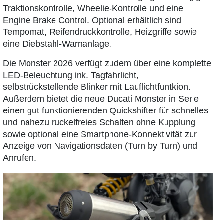
Traktionskontrolle, Wheelie-Kontrolle und eine
Engine Brake Control. Optional erhältlich sind
Tempomat, Reifendruckkontrolle, Heizgriffe sowie
eine Diebstahl-Warnanlage.
Die Monster 2026 verfügt zudem über eine komplette
LED-Beleuchtung ink. Tagfahrlicht,
selbstrückstellende Blinker mit Lauflichtfuntkion.
Außerdem bietet die neue Ducati Monster in Serie
einen gut funktionierenden Quickshifter für schnelles
und nahezu ruckelfreies Schalten ohne Kupplung
sowie optional eine Smartphone-Konnektivität zur
Anzeige von Navigationsdaten (Turn by Turn) und
Anrufen.