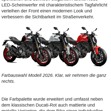
LED-Scheinwerfer mit charakteristischem Tagfahrlicht
verleihen der Front einen modernen Look und
verbessern die Sichtbarkeit im Straßenverkehr.
Farbauswahl Modell 2026. Klar, wir nehmen die ganz
rechts.
Die Farbpalette wurde erweitert und umfasst neben
dem klassischen Ducati-Rot auch mattierte und
metallic Varianten, die dem Bike einen individuellen