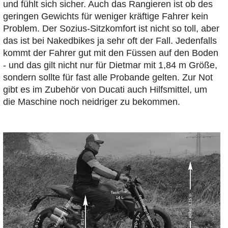
und fühlt sich sicher. Auch das Rangieren ist ob des
geringen Gewichts für weniger kräftige Fahrer kein
Problem. Der Sozius-Sitzkomfort ist nicht so toll, aber
das ist bei Nakedbikes ja sehr oft der Fall. Jedenfalls
kommt der Fahrer gut mit den Füssen auf den Boden
- und das gilt nicht nur für Dietmar mit 1,84 m Größe,
sondern sollte für fast alle Probande gelten. Zur Not
gibt es im Zubehör von Ducati auch Hilfsmittel, um
die Maschine noch neidriger zu bekommen.