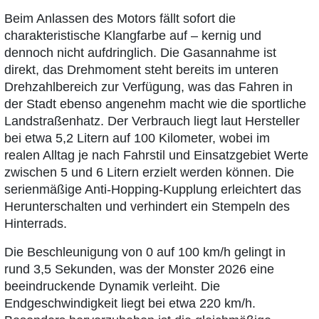
Beim Anlassen des Motors fällt sofort die
charakteristische Klangfarbe auf – kernig und
dennoch nicht aufdringlich. Die Gasannahme ist
direkt, das Drehmoment steht bereits im unteren
Drehzahlbereich zur Verfügung, was das Fahren in
der Stadt ebenso angenehm macht wie die sportliche
Landstraßenhatz. Der Verbrauch liegt laut Hersteller
bei etwa 5,2 Litern auf 100 Kilometer, wobei im
realen Alltag je nach Fahrstil und Einsatzgebiet Werte
zwischen 5 und 6 Litern erzielt werden können. Die
serienmäßige Anti-Hopping-Kupplung erleichtert das
Herunterschalten und verhindert ein Stempeln des
Hinterrads.
Die Beschleunigung von 0 auf 100 km/h gelingt in
rund 3,5 Sekunden, was der Monster 2026 eine
beeindruckende Dynamik verleiht. Die
Endgeschwindigkeit liegt bei etwa 220 km/h.