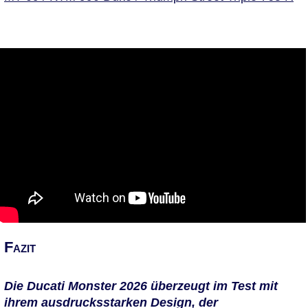
Fazit
Die Ducati Monster 2026 überzeugt im Test mit
ihrem ausdrucksstarken Design, der