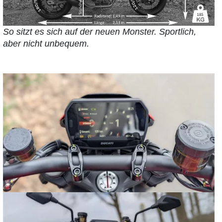
So sitzt es sich auf der neuen Monster. Sportlich,
aber nicht unbequem.