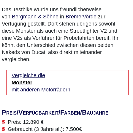
Das Testbike wurde uns freundlicherweise
von
Bergmann & Söhne
in
Bremervörde
zur
Verfügung gestellt. Dort stehen übrigens sowohl
diese Monster als auch eine Streetfighter V2 und
eine V2s als Vorführer für Probefahrten bereit. Ihr
könnt den Unterschied zwischen diesen beiden
Nakeds von Ducati also direkt miteinander
vergleichen.
Vergleiche die
Monster
mit anderen Motorrädern
Preis/Verfügbarkeit/Farben/Baujahre
Preis: 12.890 €
Gebraucht (3 Jahre alt): 7.500€