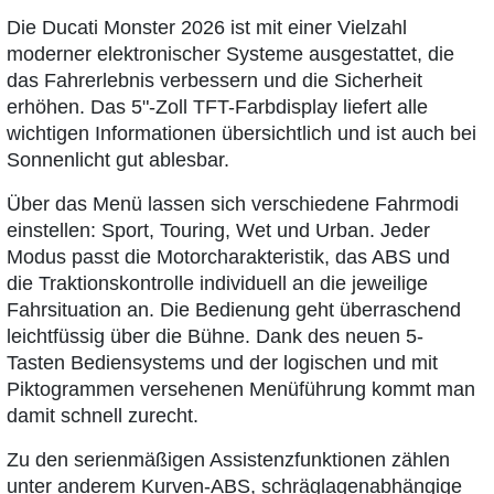
Die Ducati Monster 2026 ist mit einer Vielzahl
moderner elektronischer Systeme ausgestattet, die
das Fahrerlebnis verbessern und die Sicherheit
erhöhen. Das 5"-Zoll TFT-Farbdisplay liefert alle
wichtigen Informationen übersichtlich und ist auch bei
Sonnenlicht gut ablesbar.
Über das Menü lassen sich verschiedene Fahrmodi
einstellen: Sport, Touring, Wet und Urban. Jeder
Modus passt die Motorcharakteristik, das ABS und
die Traktionskontrolle individuell an die jeweilige
Fahrsituation an. Die Bedienung geht überraschend
leichtfüssig über die Bühne. Dank des neuen 5-
Tasten Bediensystems und der logischen und mit
Piktogrammen versehenen Menüführung kommt man
damit schnell zurecht.
Zu den serienmäßigen Assistenzfunktionen zählen
unter anderem Kurven-ABS, schräglagenabhängige