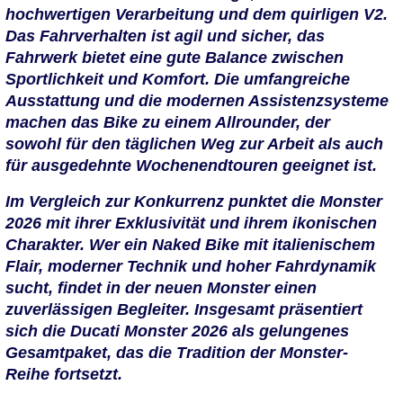
hochwertigen Verarbeitung und dem quirligen V2.
Das Fahrverhalten ist agil und sicher, das
Fahrwerk bietet eine gute Balance zwischen
Sportlichkeit und Komfort. Die umfangreiche
Ausstattung und die modernen Assistenzsysteme
machen das Bike zu einem Allrounder, der
sowohl für den täglichen Weg zur Arbeit als auch
für ausgedehnte Wochenendtouren geeignet ist.
Im Vergleich zur Konkurrenz punktet die Monster
2026 mit ihrer Exklusivität und ihrem ikonischen
Charakter. Wer ein Naked Bike mit italienischem
Flair, moderner Technik und hoher Fahrdynamik
sucht, findet in der neuen Monster einen
zuverlässigen Begleiter. Insgesamt präsentiert
sich die Ducati Monster 2026 als gelungenes
Gesamtpaket, das die Tradition der Monster-
Reihe fortsetzt.