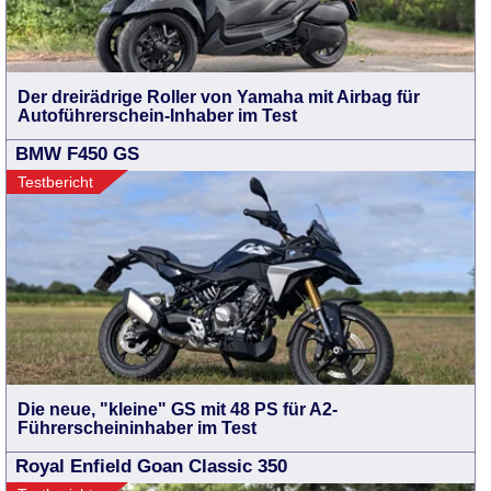
Der dreirädrige Roller von Yamaha mit Airbag für
Autoführerschein-Inhaber im Test
BMW F450 GS
Testbericht
Die neue, "kleine" GS mit 48 PS für A2-
Führerscheininhaber im Test
Royal Enfield Goan Classic 350