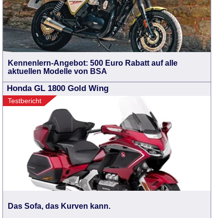
Kennenlern-Angebot: 500 Euro Rabatt auf alle
aktuellen Modelle von BSA
Honda GL 1800 Gold Wing
Testbericht
Das Sofa, das Kurven kann.