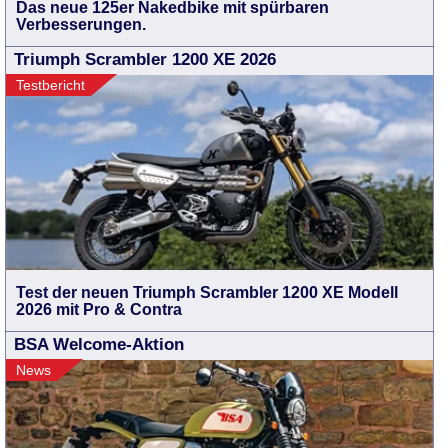
Das neue 125er Nakedbike mit spürbaren
Verbesserungen.
Triumph Scrambler 1200 XE 2026
Testbericht
Test der neuen Triumph Scrambler 1200 XE Modell
2026 mit Pro & Contra
BSA Welcome-Aktion
News