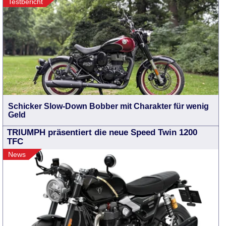
Testbericht
Schicker Slow-Down Bobber mit Charakter für wenig
Geld
TRIUMPH präsentiert die neue Speed Twin 1200
TFC
News