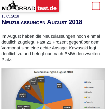
15.09.2018
Neuzulassungen August 2018
Im August haben die Neuzulassungen noch einmal
deutlich zugelegt. Fast 21 Prozent gegenüber dem
Vormonat sind eine echte Ansage. Kawasaki legt
deutlich zu und belegt nun nach BMW den zweiten
Platz.