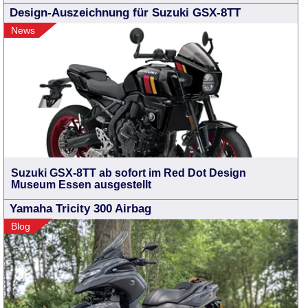
Design-Auszeichnung für Suzuki GSX-8TT
News
Suzuki GSX-8TT ab sofort im Red Dot Design
Museum Essen ausgestellt
Yamaha Tricity 300 Airbag
Blog