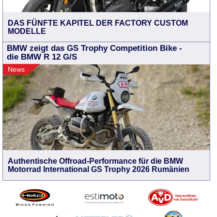
DAS FÜNFTE KAPITEL DER FACTORY CUSTOM
MODELLE
BMW zeigt das GS Trophy Competition Bike -
die BMW R 12 G/S
News
Authentische Offroad-Performance für die BMW
Motorrad International GS Trophy 2026 Rumänien