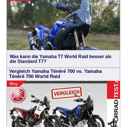
Was kann die Yamaha T7 World Raid besser als
die Standard T7?
Vergleich Yamaha Ténéré 700 vs. Yamaha
Ténéré 700 World Raid
Blog