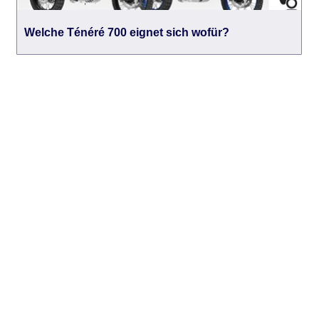
Welche Ténéré 700 eignet sich wofür?