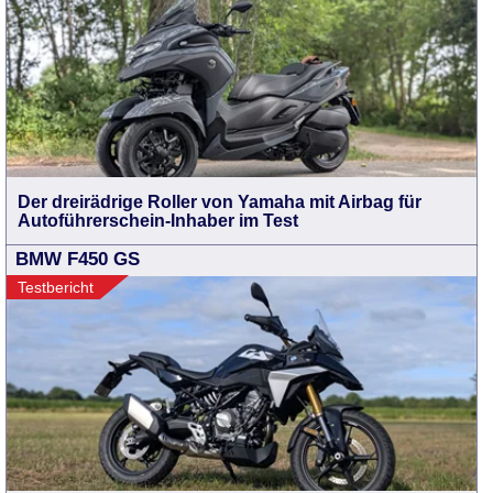
Der dreirädrige Roller von Yamaha mit Airbag für
Autoführerschein-Inhaber im Test
BMW F450 GS
Testbericht