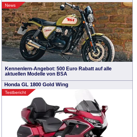
News
Kennenlern-Angebot: 500 Euro Rabatt auf alle
aktuellen Modelle von BSA
Honda GL 1800 Gold Wing
Testbericht