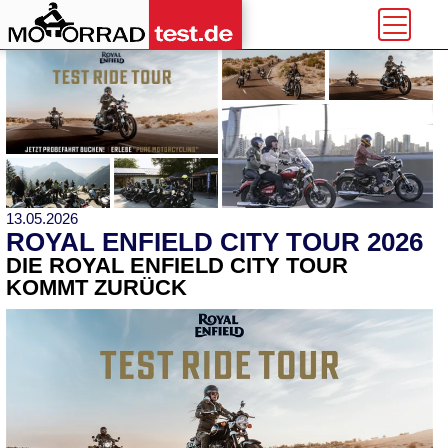
13.05.2026
ROYAL ENFIELD CITY TOUR 2026
DIE ROYAL ENFIELD CITY TOUR
KOMMT ZURÜCK