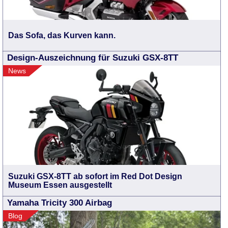
Das Sofa, das Kurven kann.
Design-Auszeichnung für Suzuki GSX-8TT
News
Suzuki GSX-8TT ab sofort im Red Dot Design
Museum Essen ausgestellt
Yamaha Tricity 300 Airbag
Blog