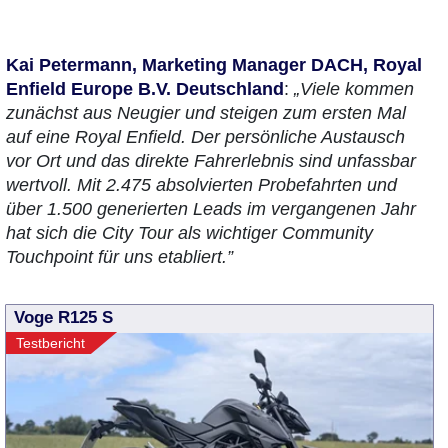
Kai Petermann, Marketing Manager DACH, Royal
Enfield Europe B.V. Deutschland
:
„Viele kommen
zunächst aus Neugier und steigen zum ersten Mal
auf eine Royal Enfield. Der persönliche Austausch
vor Ort und das direkte Fahrerlebnis sind unfassbar
wertvoll. Mit 2.475 absolvierten Probefahrten und
über 1.500 generierten Leads im vergangenen Jahr
hat sich die City Tour als wichtiger Community
Touchpoint für uns etabliert.”
Voge R125 S
Testbericht