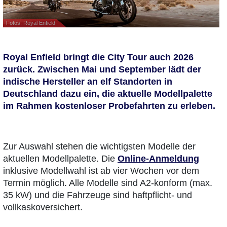
Fotos: Royal Enfield
Royal Enfield bringt die City Tour auch 2026
zurück. Zwischen Mai und September lädt der
indische Hersteller an elf Standorten in
Deutschland dazu ein, die aktuelle Modellpalette
im Rahmen kostenloser Probefahrten zu erleben.
Zur Auswahl stehen die wichtigsten Modelle der
aktuellen Modellpalette. Die
Online-Anmeldung
inklusive Modellwahl ist ab vier Wochen vor dem
Termin möglich. Alle Modelle sind A2-konform (max.
35 kW) und die Fahrzeuge sind haftpflicht- und
vollkaskoversichert.