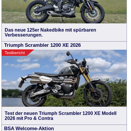
Das neue 125er Nakedbike mit spürbaren
Verbesserungen.
Triumph Scrambler 1200 XE 2026
Testbericht
Test der neuen Triumph Scrambler 1200 XE Modell
2026 mit Pro & Contra
BSA Welcome-Aktion