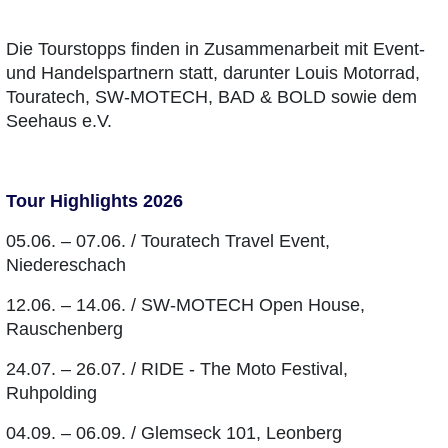
Die Tourstopps finden in Zusammenarbeit mit Event-
und Handelspartnern statt, darunter Louis Motorrad,
Touratech, SW-MOTECH, BAD & BOLD sowie dem
Seehaus e.V.
Tour Highlights 2026
05.06. – 07.06. / Touratech Travel Event,
Niedereschach
12.06. – 14.06. / SW-MOTECH Open House,
Rauschenberg
24.07. – 26.07. / RIDE - The Moto Festival,
Ruhpolding
04.09. – 06.09. / Glemseck 101, Leonberg