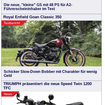
Die neue, "kleine" GS mit 48 PS für A2-
Führerscheininhaber im Test
Royal Enfield Goan Classic 350
Testbericht
Schicker Slow-Down Bobber mit Charakter für wenig
Geld
TRIUMPH präsentiert die neue Speed Twin 1200
TFC
News