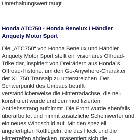
Unterhaltungswert taugt.
Honda ATC750 - Honda Benelux / Händler
Anquety Motor Sport
Die „ATC750“ von Honda Benelux und Händler
Anquety Motor Sport stellt ein visionäres Offroad-
Trike dar, inspiriert von Dreirädern aus Honda´s
Offroad-Historie, um den Go-Anywhere-Charakter
der XL 750 Transalp zu unterstreichen. Der
Schwerpunkt des Umbaus betrifft
verständlicherweise die Hinterradachse, die neu
konstruiert wurde und den modifizierten
Antriebsstrang aufnimmt. Die Front wurde ebenfalls
überarbeitet und nimmt zusätzliche Scheinwerfer und
ein neues Windschild auf. Mit den speziell
angefertigten Kotflügeln, die das Heck und die
Hinterreifen abdecken, präsentiert sich die