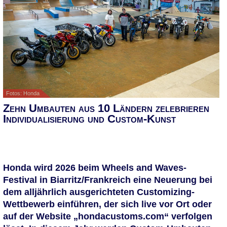
Fotos: Honda
Zehn Umbauten aus 10 Ländern zelebrieren
Individualisierung und Custom-Kunst
Honda wird 2026 beim Wheels and Waves-
Festival in Biarritz/Frankreich eine Neuerung bei
dem alljährlich ausgerichteten Customizing-
Wettbewerb einführen, der sich live vor Ort oder
auf der Website „hondacustoms.com“ verfolgen