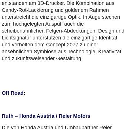
entstanden am 3D-Drucker. Die Kombination aus
Candy-Rot-Lackierung und goldenem Rahmen
unterstreicht die einzigartige Optik. In Auge stechen
zum hochgelegten Auspuff auch die
scheibenähnlichen Felgen-Abdeckungen. Design und
Lichtsignatur unterstützen die einzigartige Identität
und verhelfen dem Concept 2077 zu einer
ansehnlichen Symbiose aus Technologie, Kreativität
und zukunftsweisender Gestaltung.
Off Road:
Ruth – Honda Austria / Reier Motors
Die von Honda Austria und Umbaupartner Reier