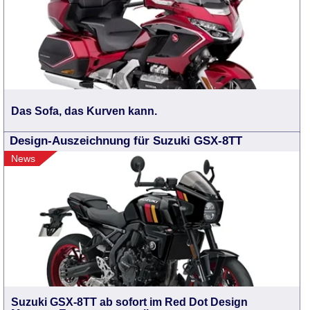
Das Sofa, das Kurven kann.
Design-Auszeichnung für Suzuki GSX-8TT
News
Suzuki GSX-8TT ab sofort im Red Dot Design