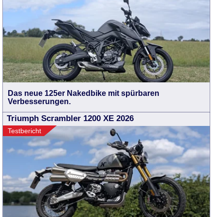
Das neue 125er Nakedbike mit spürbaren
Verbesserungen.
Triumph Scrambler 1200 XE 2026
Testbericht