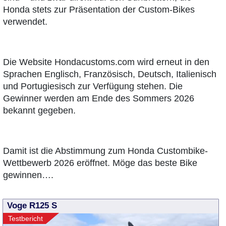
Honda stets zur Präsentation der Custom-Bikes
verwendet.
Die Website Hondacustoms.com wird erneut in den
Sprachen Englisch, Französisch, Deutsch, Italienisch
und Portugiesisch zur Verfügung stehen. Die
Gewinner werden am Ende des Sommers 2026
bekannt gegeben.
Damit ist die Abstimmung zum Honda Custombike-
Wettbewerb 2026 eröffnet. Möge das beste Bike
gewinnen….
Voge R125 S
Testbericht