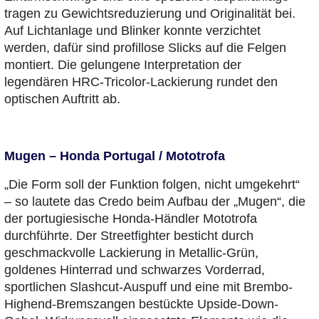
tragen zu Gewichtsreduzierung und Originalität bei.
Auf Lichtanlage und Blinker konnte verzichtet
werden, dafür sind profillose Slicks auf die Felgen
montiert. Die gelungene Interpretation der
legendären HRC-Tricolor-Lackierung rundet den
optischen Auftritt ab.
Mugen – Honda Portugal / Mototrofa
„Die Form soll der Funktion folgen, nicht umgekehrt“
– so lautete das Credo beim Aufbau der „Mugen“, die
der portugiesische Honda-Händler Mototrofa
durchführte. Der Streetfighter besticht durch
geschmackvolle Lackierung in Metallic-Grün,
goldenes Hinterrad und schwarzes Vorderrad,
sportlichen Slashcut-Auspuff und eine mit Brembo-
Highend-Bremszangen bestückte Upside-Down-