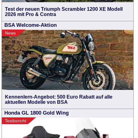
Test der neuen Triumph Scrambler 1200 XE Modell
2026 mit Pro & Contra
BSA Welcome-Aktion
News
Kennenlern-Angebot: 500 Euro Rabatt auf alle
aktuellen Modelle von BSA
Honda GL 1800 Gold Wing
Testbericht