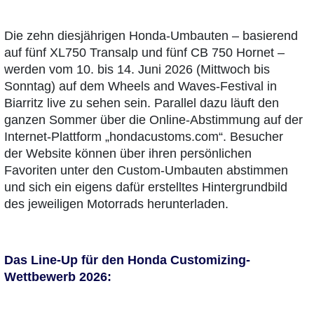
Die zehn diesjährigen Honda-Umbauten – basierend
auf fünf XL750 Transalp und fünf CB 750 Hornet –
werden vom 10. bis 14. Juni 2026 (Mittwoch bis
Sonntag) auf dem Wheels and Waves-Festival in
Biarritz live zu sehen sein. Parallel dazu läuft den
ganzen Sommer über die Online-Abstimmung auf der
Internet-Plattform „hondacustoms.com“. Besucher
der Website können über ihren persönlichen
Favoriten unter den Custom-Umbauten abstimmen
und sich ein eigens dafür erstelltes Hintergrundbild
des jeweiligen Motorrads herunterladen.
Das Line-Up für den Honda Customizing-
Wettbewerb 2026: