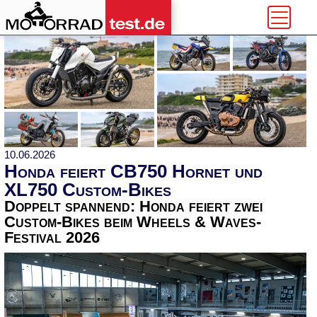
10.06.2026
Honda feiert CB750 Hornet und
XL750 Custom-Bikes
Doppelt spannend: Honda feiert zwei
Custom-Bikes beim Wheels & Waves-
Festival 2026