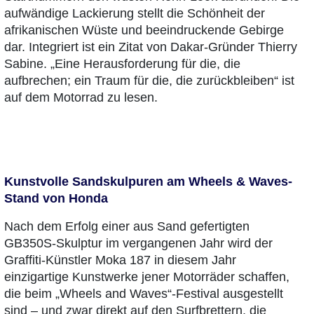
aufwändige Lackierung stellt die Schönheit der
afrikanischen Wüste und beeindruckende Gebirge
dar. Integriert ist ein Zitat von Dakar-Gründer Thierry
Sabine. „Eine Herausforderung für die, die
aufbrechen; ein Traum für die, die zurückbleiben“ ist
auf dem Motorrad zu lesen.
Kunstvolle Sandskulpuren am Wheels & Waves-
Stand von Honda
Nach dem Erfolg einer aus Sand gefertigten
GB350S-Skulptur im vergangenen Jahr wird der
Graffiti-Künstler Moka 187 in diesem Jahr
einzigartige Kunstwerke jener Motorräder schaffen,
die beim „Wheels and Waves“-Festival ausgestellt
sind – und zwar direkt auf den Surfbrettern, die