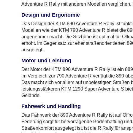
Adventure R Rally mit anderen Modellen verglichen
Design und Ergonomie
Das Design der KTM 890 Adventure R Rally ist funkt
Modellen wie der KTM 790 Adventure R bietet die 89
angenehmer macht. Die Sitzhöhe ist optimal für Off
erhöht. Im Gegensatz zur eher straßenorientierten 890
ausgelegt.
Motor und Leistung
Der Motor der KTM 890 Adventure R Rally ist ein 889 
Im Vergleich zur 790 Adventure R verfügt die 890 
Das macht sich vor allem auf unbefestigten Straßen 
leistungsstärkeren KTM 1290 Super Adventure S bietet
Gelände.
Fahrwerk und Handling
Das Fahrwerk der 890 Adventure R Rally ist auf Offro
Federung sorgt für hervorragende Bodenhaftung und St
Straßenkomfort ausgelegt ist, ist die R Rally für anspr