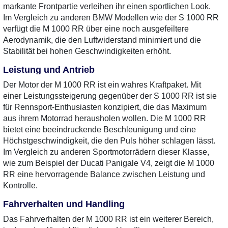
markante Frontpartie verleihen ihr einen sportlichen Look.
Im Vergleich zu anderen BMW Modellen wie der S 1000 RR
verfügt die M 1000 RR über eine noch ausgefeiltere
Aerodynamik, die den Luftwiderstand minimiert und die
Stabilität bei hohen Geschwindigkeiten erhöht.
Leistung und Antrieb
Der Motor der M 1000 RR ist ein wahres Kraftpaket. Mit
einer Leistungssteigerung gegenüber der S 1000 RR ist sie
für Rennsport-Enthusiasten konzipiert, die das Maximum
aus ihrem Motorrad herausholen wollen. Die M 1000 RR
bietet eine beeindruckende Beschleunigung und eine
Höchstgeschwindigkeit, die den Puls höher schlagen lässt.
Im Vergleich zu anderen Sportmotorrädern dieser Klasse,
wie zum Beispiel der Ducati Panigale V4, zeigt die M 1000
RR eine hervorragende Balance zwischen Leistung und
Kontrolle.
Fahrverhalten und Handling
Das Fahrverhalten der M 1000 RR ist ein weiterer Bereich,