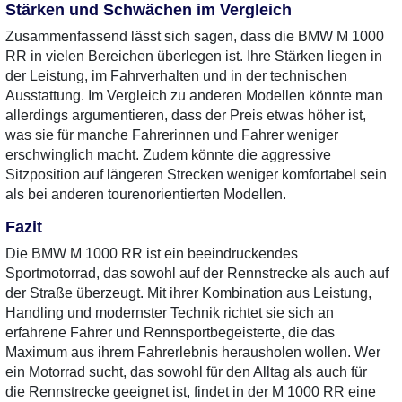
Stärken und Schwächen im Vergleich
Zusammenfassend lässt sich sagen, dass die BMW M 1000
RR in vielen Bereichen überlegen ist. Ihre Stärken liegen in
der Leistung, im Fahrverhalten und in der technischen
Ausstattung. Im Vergleich zu anderen Modellen könnte man
allerdings argumentieren, dass der Preis etwas höher ist,
was sie für manche Fahrerinnen und Fahrer weniger
erschwinglich macht. Zudem könnte die aggressive
Sitzposition auf längeren Strecken weniger komfortabel sein
als bei anderen tourenorientierten Modellen.
Fazit
Die BMW M 1000 RR ist ein beeindruckendes
Sportmotorrad, das sowohl auf der Rennstrecke als auch auf
der Straße überzeugt. Mit ihrer Kombination aus Leistung,
Handling und modernster Technik richtet sie sich an
erfahrene Fahrer und Rennsportbegeisterte, die das
Maximum aus ihrem Fahrerlebnis herausholen wollen. Wer
ein Motorrad sucht, das sowohl für den Alltag als auch für
die Rennstrecke geeignet ist, findet in der M 1000 RR eine