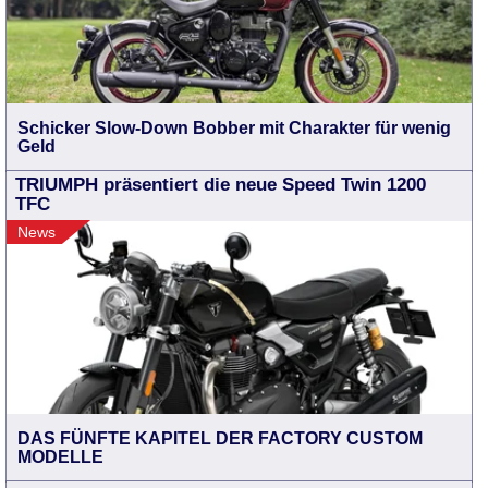
Schicker Slow-Down Bobber mit Charakter für wenig
Geld
TRIUMPH präsentiert die neue Speed Twin 1200
TFC
News
DAS FÜNFTE KAPITEL DER FACTORY CUSTOM
MODELLE