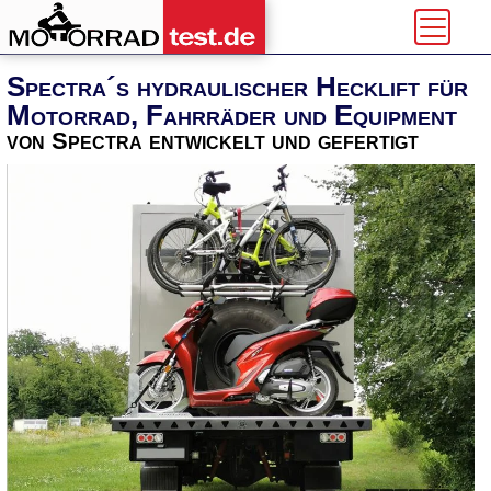
Spectra´s hydraulischer Hecklift für
Motorrad, Fahrräder und Equipment
von Spectra entwickelt und gefertigt