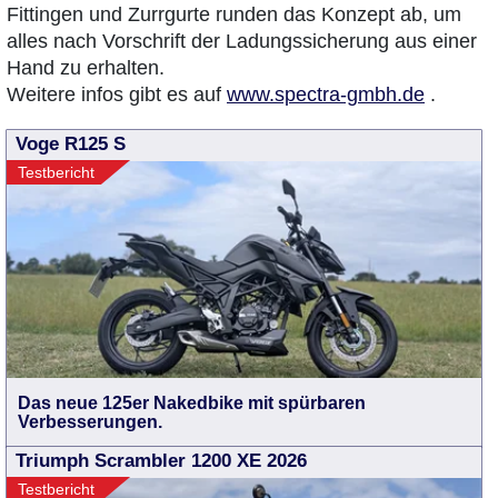
Fittingen und Zurrgurte runden das Konzept ab, um
alles nach Vorschrift der Ladungssicherung aus einer
Hand zu erhalten.
Weitere infos gibt es auf
www.spectra-gmbh.de
.
Voge R125 S
Testbericht
Das neue 125er Nakedbike mit spürbaren
Verbesserungen.
Triumph Scrambler 1200 XE 2026
Testbericht