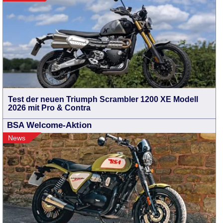
Test der neuen Triumph Scrambler 1200 XE Modell
2026 mit Pro & Contra
BSA Welcome-Aktion
News