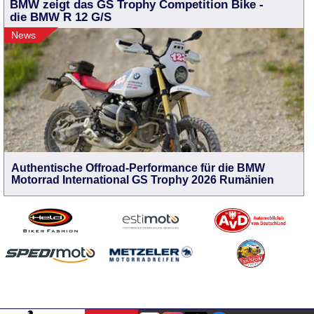
BMW zeigt das GS Trophy Competition Bike -
die BMW R 12 G/S
News
Authentische Offroad-Performance für die BMW
Motorrad International GS Trophy 2026 Rumänien