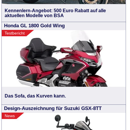
Kennenlern-Angebot: 500 Euro Rabatt auf alle
aktuellen Modelle von BSA
Honda GL 1800 Gold Wing
Testbericht
Das Sofa, das Kurven kann.
Design-Auszeichnung für Suzuki GSX-8TT
News