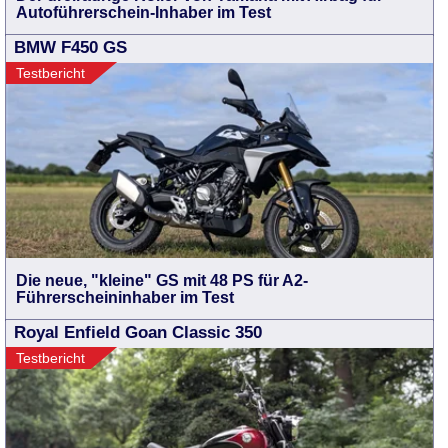
Autoführerschein-Inhaber im Test
BMW F450 GS
Testbericht
Die neue, "kleine" GS mit 48 PS für A2-
Führerscheininhaber im Test
Royal Enfield Goan Classic 350
Testbericht