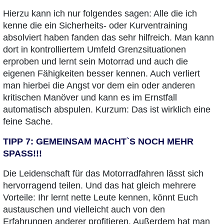
Hierzu kann ich nur folgendes sagen: Alle die ich
kenne die ein Sicherheits- oder Kurventraining
absolviert haben fanden das sehr hilfreich. Man kann
dort in kontrolliertem Umfeld Grenzsituationen
erproben und lernt sein Motorrad und auch die
eigenen Fähigkeiten besser kennen. Auch verliert
man hierbei die Angst vor dem ein oder anderen
kritischen Manöver und kann es im Ernstfall
automatisch abspulen. Kurzum: Das ist wirklich eine
feine Sache.
TIPP 7: GEMEINSAM MACHT`S NOCH MEHR
SPASS!!!
Die Leidenschaft für das Motorradfahren lässt sich
hervorragend teilen. Und das hat gleich mehrere
Vorteile: Ihr lernt nette Leute kennen, könnt Euch
austauschen und vielleicht auch von den
Erfahrungen anderer profitieren. Außerdem hat man