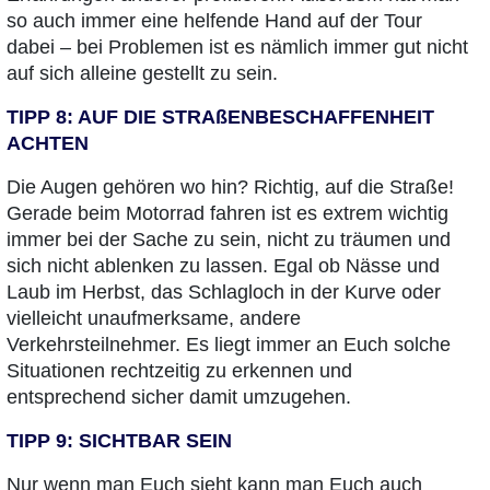
so auch immer eine helfende Hand auf der Tour
dabei – bei Problemen ist es nämlich immer gut nicht
auf sich alleine gestellt zu sein.
TIPP 8: AUF DIE STRAßENBESCHAFFENHEIT
ACHTEN
Die Augen gehören wo hin? Richtig, auf die Straße!
Gerade beim Motorrad fahren ist es extrem wichtig
immer bei der Sache zu sein, nicht zu träumen und
sich nicht ablenken zu lassen. Egal ob Nässe und
Laub im Herbst, das Schlagloch in der Kurve oder
vielleicht unaufmerksame, andere
Verkehrsteilnehmer. Es liegt immer an Euch solche
Situationen rechtzeitig zu erkennen und
entsprechend sicher damit umzugehen.
TIPP 9: SICHTBAR SEIN
Nur wenn man Euch sieht kann man Euch auch