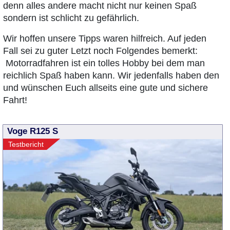
denn alles andere macht nicht nur keinen Spaß
sondern ist schlicht zu gefährlich.
Wir hoffen unsere Tipps waren hilfreich. Auf jeden
Fall sei zu guter Letzt noch Folgendes bemerkt:
Motorradfahren ist ein tolles Hobby bei dem man
reichlich Spaß haben kann. Wir jedenfalls haben den
und wünschen Euch allseits eine gute und sichere
Fahrt!
Voge R125 S
Testbericht