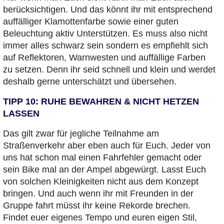
berücksichtigen. Und das könnt ihr mit entsprechend
auffälliger Klamottenfarbe sowie einer guten
Beleuchtung aktiv Unterstützen. Es muss also nicht
immer alles schwarz sein sondern es empfiehlt sich
auf Reflektoren, Warnwesten und auffällige Farben
zu setzen. Denn ihr seid schnell und klein und werdet
deshalb gerne unterschätzt und übersehen.
TIPP 10: RUHE BEWAHREN & NICHT HETZEN
LASSEN
Das gilt zwar für jegliche Teilnahme am
Straßenverkehr aber eben auch für Euch. Jeder von
uns hat schon mal einen Fahrfehler gemacht oder
sein Bike mal an der Ampel abgewürgt. Lasst Euch
von solchen Kleinigkeiten nicht aus dem Konzept
bringen. Und auch wenn ihr mit Freunden in der
Gruppe fahrt müsst ihr keine Rekorde brechen.
Findet euer eigenes Tempo und euren eigen Stil,