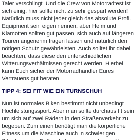
Taler verschlingt. Und die Crew von Motorradtest ist
sich einig: hier sollte nicht zu sehr gespart werden!
Natürlich muss nicht jeder gleich das absolute Profi-
Equipment sein eigen nennen, aber Helm und
Klamotten sollten gut passen, sich auch auf längeren
Touren angenehm tragen lassen und natürlich den
nötigen Schutz gewährleisten. Auch solltet ihr dabei
beachten, dass diese den unterschiedlichen
Witterungsverhältnissen gerecht werden. Hierbei
kann Euch sicher der Motorradhändler Eures
Vertrauens gut beraten.
TIPP 4: SEI FIT WIE EIN TURNSCHUH
Nun ist normales Biken bestimmt nicht unbedingt
Hochleistungssport. Aber man sollte durchaus fit sein
um sich auf zwei Rädern in den Straßenverkehr zu
begeben. Zum einen benötigt man die körperliche
Fitness um die Maschine auch in schwierigen