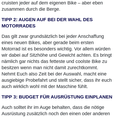
cruisten jeder auf dem eigenen Bike – aber eben
zusammen durch die Berge.
TIPP 2: AUGEN AUF BEI DER WAHL DES
MOTORRADES
Das gilt zwar grundsätzlich bei jeder Anschaffung
eines neuen Bikes, aber gerade beim ersten
Motorrad ist es besonders wichtig. Vor allem würden
wir dabei auf Sitzhöhe und Gewicht achten. Es bringt
nämlich gar nichts das fetteste und coolste Bike zu
besitzen wenn man nicht damit zurechtkommt.
Nehmt Euch also Zeit bei der Auswahl, macht eine
ausgiebige Probefahrt und stellt sicher, dass ihr euch
auch wirklich wohl mit der Maschine fühlt.
TIPP 3: BUDGET FÜR AUSRÜSTUNG EINPLANEN
Auch solltet ihr im Auge behalten, dass die nötige
Ausrüstung zusätzlich noch den einen oder anderen