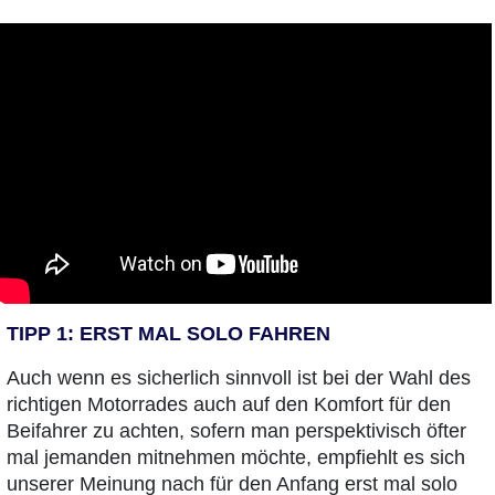
TIPP 1: ERST MAL SOLO FAHREN
Auch wenn es sicherlich sinnvoll ist bei der Wahl des
richtigen Motorrades auch auf den Komfort für den
Beifahrer zu achten, sofern man perspektivisch öfter
mal jemanden mitnehmen möchte, empfiehlt es sich
unserer Meinung nach für den Anfang erst mal solo