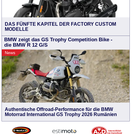
DAS FÜNFTE KAPITEL DER FACTORY CUSTOM
MODELLE
BMW zeigt das GS Trophy Competition Bike -
die BMW R 12 G/S
News
Authentische Offroad-Performance für die BMW
Motorrad International GS Trophy 2026 Rumänien