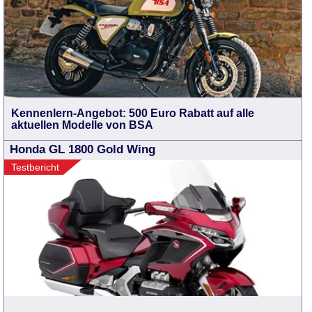
Kennenlern-Angebot: 500 Euro Rabatt auf alle
aktuellen Modelle von BSA
Honda GL 1800 Gold Wing
Testbericht