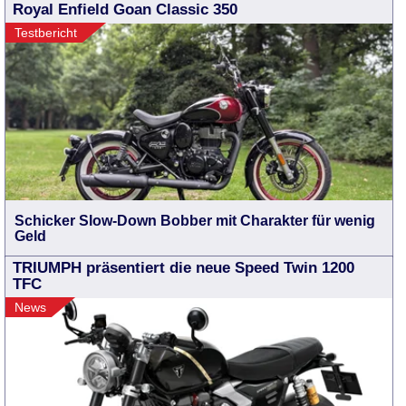
Royal Enfield Goan Classic 350
Testbericht
Schicker Slow-Down Bobber mit Charakter für wenig
Geld
TRIUMPH präsentiert die neue Speed Twin 1200
TFC
News