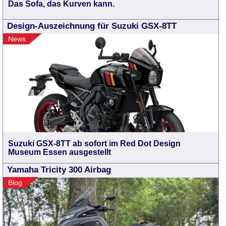
Das Sofa, das Kurven kann.
Design-Auszeichnung für Suzuki GSX-8TT
News
Suzuki GSX-8TT ab sofort im Red Dot Design
Museum Essen ausgestellt
Yamaha Tricity 300 Airbag
Blog