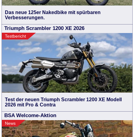
Das neue 125er Nakedbike mit spürbaren
Verbesserungen.
Triumph Scrambler 1200 XE 2026
Testbericht
Test der neuen Triumph Scrambler 1200 XE Modell
2026 mit Pro & Contra
BSA Welcome-Aktion
News