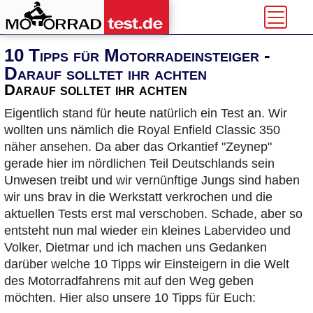
10 Tipps für Motorradeinsteiger -
Darauf solltet ihr achten
Darauf solltet ihr achten
Eigentlich stand für heute natürlich ein Test an. Wir
wollten uns nämlich die Royal Enfield Classic 350
näher ansehen. Da aber das Orkantief "Zeynep"
gerade hier im nördlichen Teil Deutschlands sein
Unwesen treibt und wir vernünftige Jungs sind haben
wir uns brav in die Werkstatt verkrochen und die
aktuellen Tests erst mal verschoben. Schade, aber so
entsteht nun mal wieder ein kleines Labervideo und
Volker, Dietmar und ich machen uns Gedanken
darüber welche 10 Tipps wir Einsteigern in die Welt
des Motorradfahrens mit auf den Weg geben
möchten. Hier also unsere 10 Tipps für Euch: