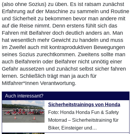
(also ohne Sozius) zu üben. Es ist ratsam zunächst
Erfahrung auf der Maschine zu sammeln und Routine
und Sicherheit zu bekommen bevor man andere mit
auf die Reise nimmt. Denn erstens fühlt sich das
Fahren mit Beifahrer doch deutlich anders an. Man
hat wesentlich mehr Gewicht zu handeln und muss
im Zweifel auch mit kontraproduktiven Bewegungen
seines Sozius zurechtkommen. Zweitens sollte man
auch Beifahrerin oder Beifahrer nicht unnötig einer
Gefahr aussetzen und zunächst selbst sicher fahren
lernen. Schließlich trägt man ja auch für
Mitfahrer*Innen Verantwortung.
Auch interessant?
Sicherheitstrainings von Honda
Foto: Honda Honda Fun & Safety
Motorrad – Sicherheitstraining für
Biker, Einsteiger und