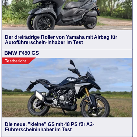
Der dreirädrige Roller von Yamaha mit Airbag für
Autoführerschein-Inhaber im Test
BMW F450 GS
Testbericht
Die neue, "kleine" GS mit 48 PS für A2-
Führerscheininhaber im Test